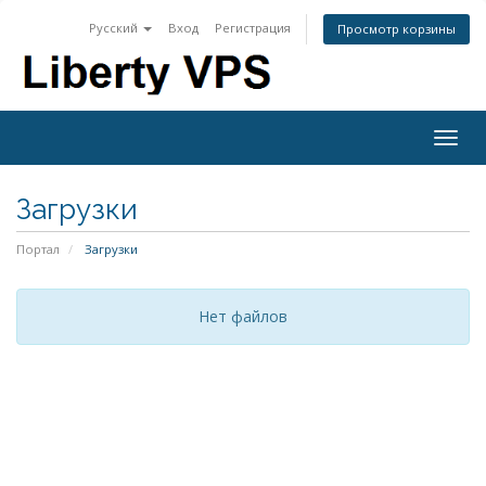
Русский
Вход
Регистрация
Просмотр корзины
Togg
navig
Загрузки
Портал
Загрузки
Нет файлов