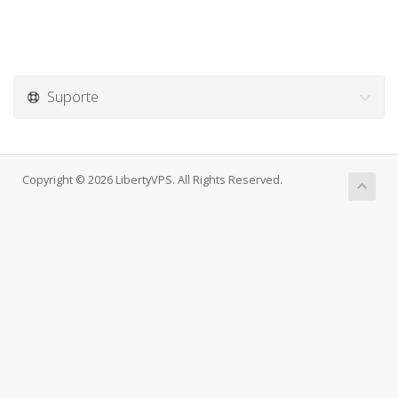
Suporte
Copyright © 2026 LibertyVPS. All Rights Reserved.