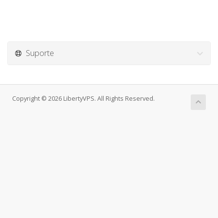
Suporte
Copyright © 2026 LibertyVPS. All Rights Reserved.