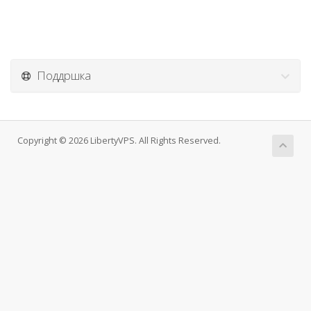
Поддршка
Copyright © 2026 LibertyVPS. All Rights Reserved.