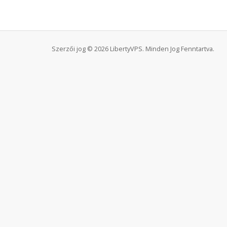
Szerzői jog © 2026 LibertyVPS. Minden Jog Fenntartva.