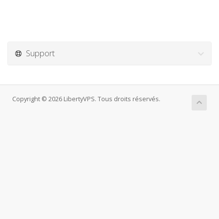
Support
Copyright © 2026 LibertyVPS. Tous droits réservés.