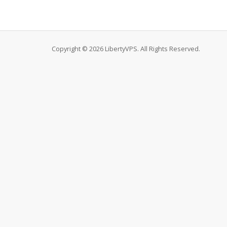
Copyright © 2026 LibertyVPS. All Rights Reserved.