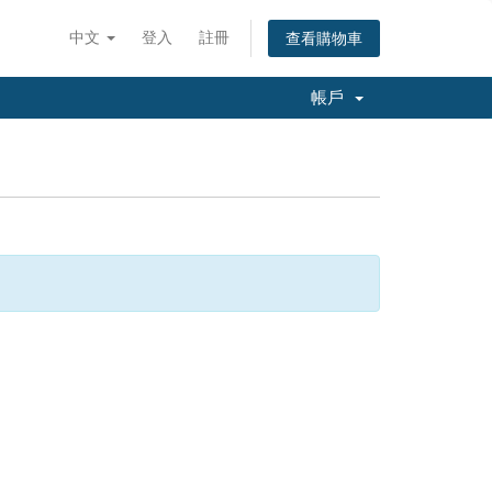
中文
登入
註冊
查看購物車
帳戶