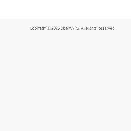
Copyright © 2026 LibertyVPS. All Rights Reserved.