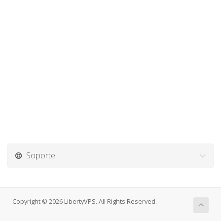
Soporte
Copyright © 2026 LibertyVPS. All Rights Reserved.