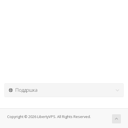
Поддршка
Copyright © 2026 LibertyVPS. All Rights Reserved.