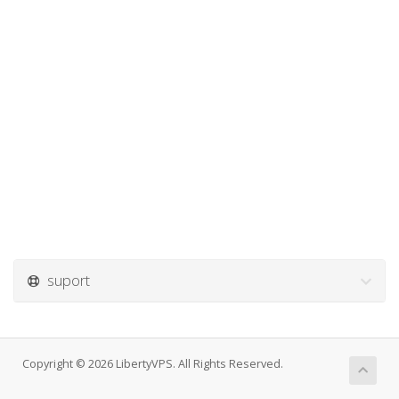
suport
Copyright © 2026 LibertyVPS. All Rights Reserved.