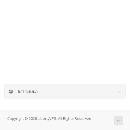
Підтримка
Copyright © 2026 LibertyVPS. All Rights Reserved.