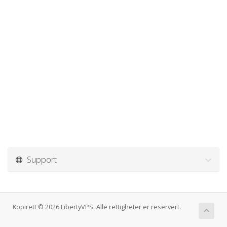
Support
Kopirett © 2026 LibertyVPS. Alle rettigheter er reservert.