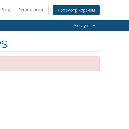
Вход
Регистрация
Просмотр корзины
Аккаунт
PS