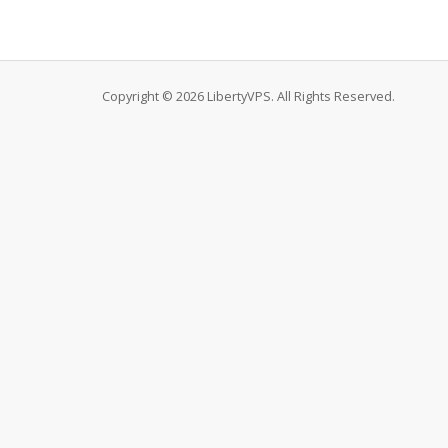
Copyright © 2026 LibertyVPS. All Rights Reserved.