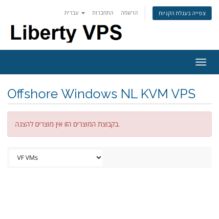
הרשמה
התחברות
עברית
צפייה בעגלת הקניות
Togg
navig
Offshore Windows NL KVM VPS
בקבוצת המוצרים הזו אין מוצרים להצגה.