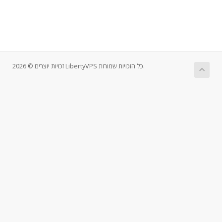
זכויות יוצרים © 2026 LibertyVPS כל הזכויות שמורות.