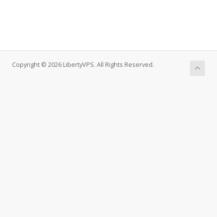
Copyright © 2026 LibertyVPS. All Rights Reserved.