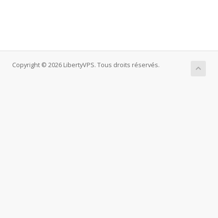
Copyright © 2026 LibertyVPS. Tous droits réservés.