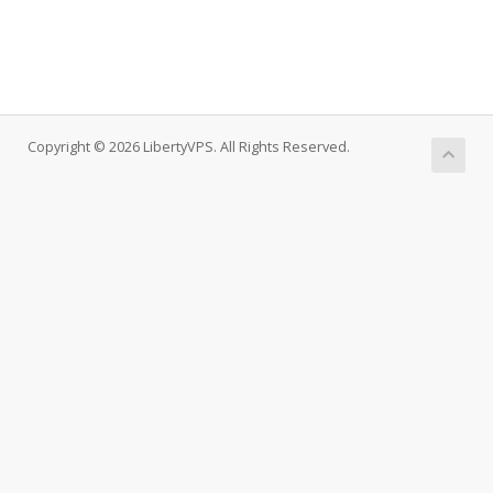
Copyright © 2026 LibertyVPS. All Rights Reserved.