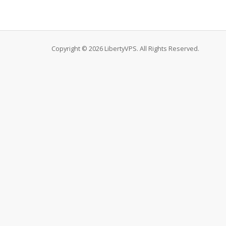
Copyright © 2026 LibertyVPS. All Rights Reserved.