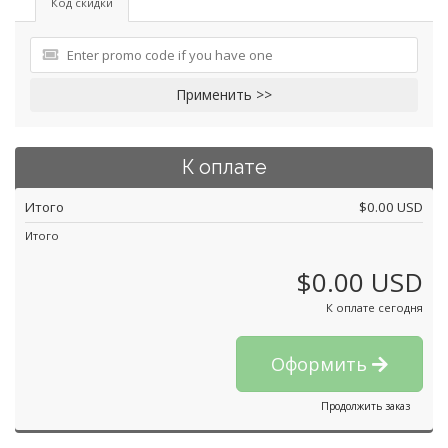
Код скидки
Применить >>
К оплате
Итого
$0.00 USD
Итого
$0.00 USD
К оплате сегодня
Оформить
Продолжить заказ