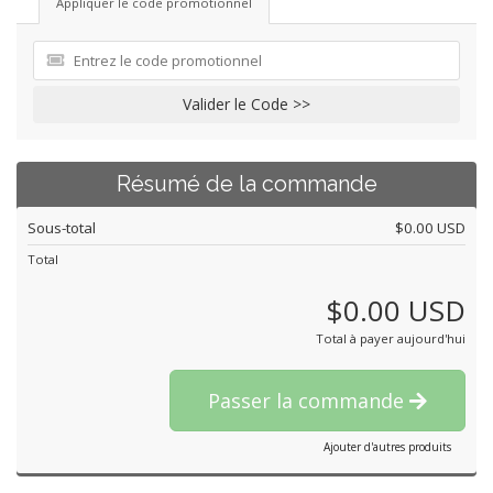
Appliquer le code promotionnel
Valider le Code >>
Résumé de la commande
Sous-total
$0.00 USD
Total
$0.00 USD
Total à payer aujourd'hui
Passer la commande
Ajouter d'autres produits