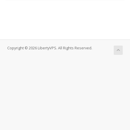
Copyright © 2026 LibertyVPS. All Rights Reserved.