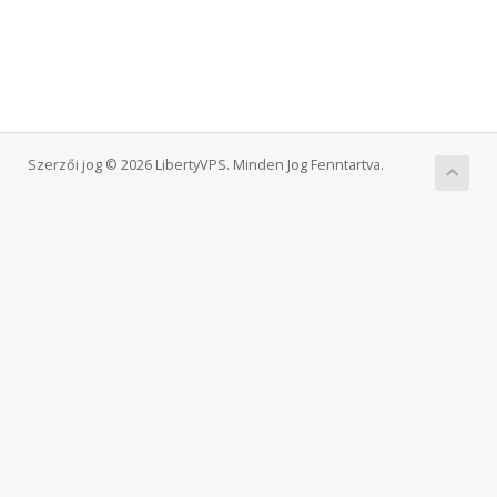
Szerzői jog © 2026 LibertyVPS. Minden Jog Fenntartva.