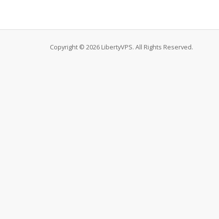
Copyright © 2026 LibertyVPS. All Rights Reserved.