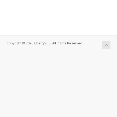
Copyright © 2026 LibertyVPS. All Rights Reserved.