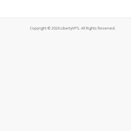
Copyright © 2026 LibertyVPS. All Rights Reserved.