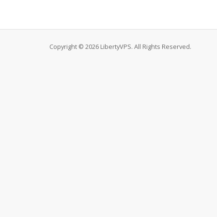
Copyright © 2026 LibertyVPS. All Rights Reserved.